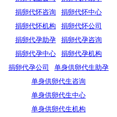
捐卵代怀咨询
捐卵代怀中心
捐卵代怀机构
捐卵代怀公司
捐卵代孕助孕
捐卵代孕咨询
捐卵代孕中心
捐卵代孕机构
捐卵代孕公司
单身供卵代生助孕
单身供卵代生咨询
单身供卵代生中心
单身供卵代生机构