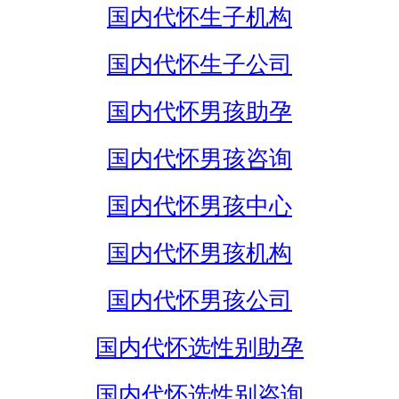
国内代怀生子机构
国内代怀生子公司
国内代怀男孩助孕
国内代怀男孩咨询
国内代怀男孩中心
国内代怀男孩机构
国内代怀男孩公司
国内代怀选性别助孕
国内代怀选性别咨询