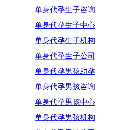
单身代孕生子咨询
单身代孕生子中心
单身代孕生子机构
单身代孕生子公司
单身代孕男孩助孕
单身代孕男孩咨询
单身代孕男孩中心
单身代孕男孩机构