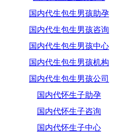
国内代生包生男孩助孕
国内代生包生男孩咨询
国内代生包生男孩中心
国内代生包生男孩机构
国内代生包生男孩公司
国内代怀生子助孕
国内代怀生子咨询
国内代怀生子中心