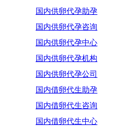
国内供卵代孕助孕
国内供卵代孕咨询
国内供卵代孕中心
国内供卵代孕机构
国内供卵代孕公司
国内借卵代生助孕
国内借卵代生咨询
国内借卵代生中心