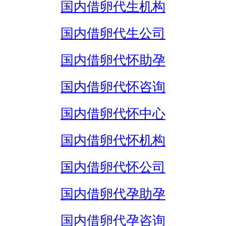
国内借卵代生机构
国内借卵代生公司
国内借卵代怀助孕
国内借卵代怀咨询
国内借卵代怀中心
国内借卵代怀机构
国内借卵代怀公司
国内借卵代孕助孕
国内借卵代孕咨询