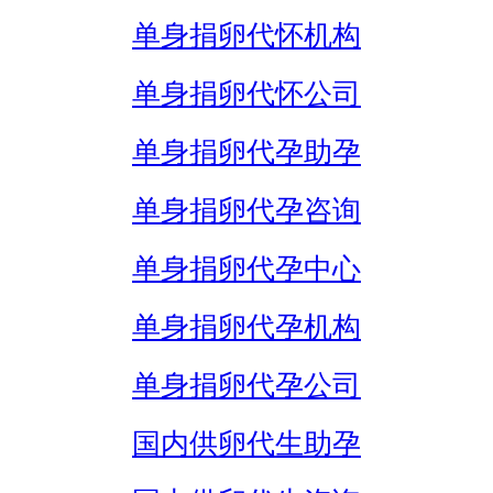
单身捐卵代怀机构
单身捐卵代怀公司
单身捐卵代孕助孕
单身捐卵代孕咨询
单身捐卵代孕中心
单身捐卵代孕机构
单身捐卵代孕公司
国内供卵代生助孕