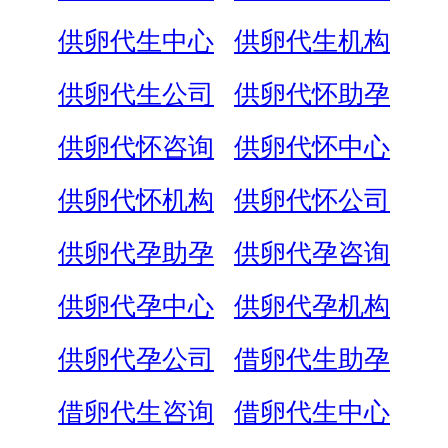
供卵代生中心
供卵代生机构
供卵代生公司
供卵代怀助孕
供卵代怀咨询
供卵代怀中心
供卵代怀机构
供卵代怀公司
供卵代孕助孕
供卵代孕咨询
供卵代孕中心
供卵代孕机构
供卵代孕公司
借卵代生助孕
借卵代生咨询
借卵代生中心