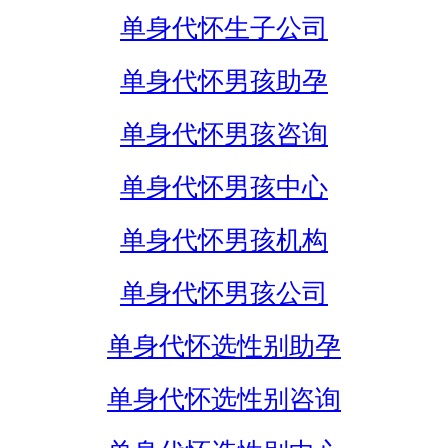
单身代怀生子公司
单身代怀男孩助孕
单身代怀男孩咨询
单身代怀男孩中心
单身代怀男孩机构
单身代怀男孩公司
单身代怀选性别助孕
单身代怀选性别咨询