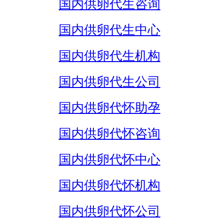
国内供卵代生咨询
国内供卵代生中心
国内供卵代生机构
国内供卵代生公司
国内供卵代怀助孕
国内供卵代怀咨询
国内供卵代怀中心
国内供卵代怀机构
国内供卵代怀公司