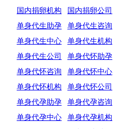
国内捐卵机构
国内捐卵公司
单身代生助孕
单身代生咨询
单身代生中心
单身代生机构
单身代生公司
单身代怀助孕
单身代怀咨询
单身代怀中心
单身代怀机构
单身代怀公司
单身代孕助孕
单身代孕咨询
单身代孕中心
单身代孕机构