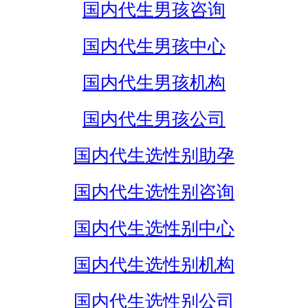
国内代生男孩咨询
国内代生男孩中心
国内代生男孩机构
国内代生男孩公司
国内代生选性别助孕
国内代生选性别咨询
国内代生选性别中心
国内代生选性别机构
国内代生选性别公司