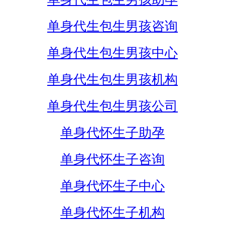
单身代生包生男孩咨询
单身代生包生男孩中心
单身代生包生男孩机构
单身代生包生男孩公司
单身代怀生子助孕
单身代怀生子咨询
单身代怀生子中心
单身代怀生子机构