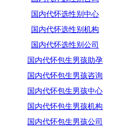
国内代怀选性别中心
国内代怀选性别机构
国内代怀选性别公司
国内代怀包生男孩助孕
国内代怀包生男孩咨询
国内代怀包生男孩中心
国内代怀包生男孩机构
国内代怀包生男孩公司