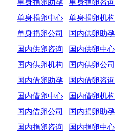
单身捐卵助孕
单身捐卵咨询
单身捐卵中心
单身捐卵机构
单身捐卵公司
国内供卵助孕
国内供卵咨询
国内供卵中心
国内供卵机构
国内供卵公司
国内借卵助孕
国内借卵咨询
国内借卵中心
国内借卵机构
国内借卵公司
国内捐卵助孕
国内捐卵咨询
国内捐卵中心