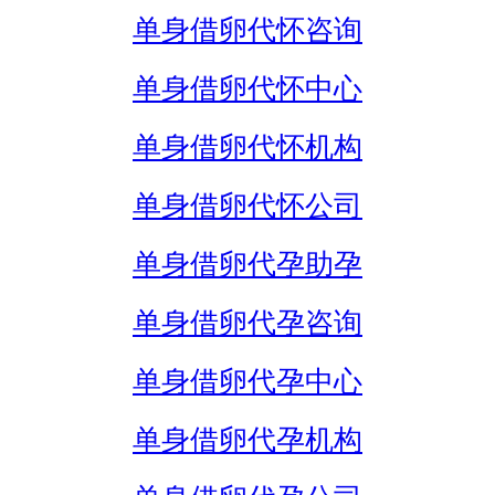
单身借卵代怀咨询
单身借卵代怀中心
单身借卵代怀机构
单身借卵代怀公司
单身借卵代孕助孕
单身借卵代孕咨询
单身借卵代孕中心
单身借卵代孕机构