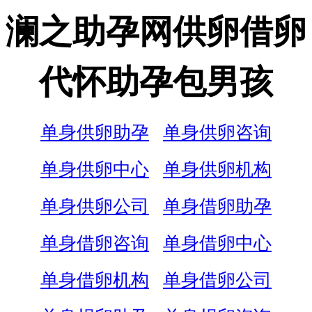
澜之助孕网供卵借卵
代怀助孕包男孩
单身供卵助孕
单身供卵咨询
单身供卵中心
单身供卵机构
单身供卵公司
单身借卵助孕
单身借卵咨询
单身借卵中心
单身借卵机构
单身借卵公司