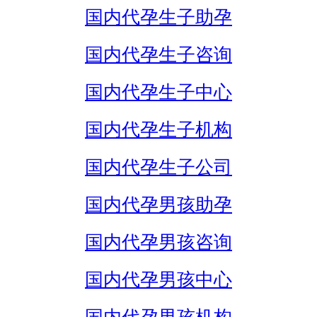
国内代孕生子助孕
国内代孕生子咨询
国内代孕生子中心
国内代孕生子机构
国内代孕生子公司
国内代孕男孩助孕
国内代孕男孩咨询
国内代孕男孩中心