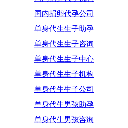
国内捐卵代孕公司
单身代生生子助孕
单身代生生子咨询
单身代生生子中心
单身代生生子机构
单身代生生子公司
单身代生男孩助孕
单身代生男孩咨询