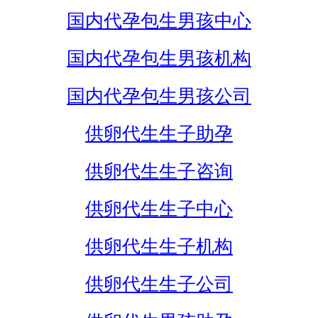
国内代孕包生男孩中心
国内代孕包生男孩机构
国内代孕包生男孩公司
供卵代生生子助孕
供卵代生生子咨询
供卵代生生子中心
供卵代生生子机构
供卵代生生子公司