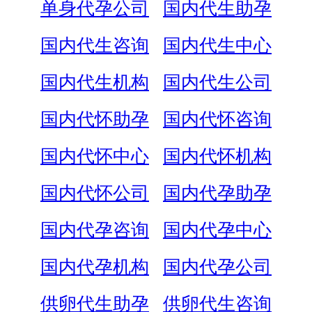
单身代孕公司
国内代生助孕
国内代生咨询
国内代生中心
国内代生机构
国内代生公司
国内代怀助孕
国内代怀咨询
国内代怀中心
国内代怀机构
国内代怀公司
国内代孕助孕
国内代孕咨询
国内代孕中心
国内代孕机构
国内代孕公司
供卵代生助孕
供卵代生咨询