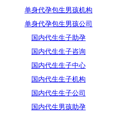
单身代孕包生男孩机构
单身代孕包生男孩公司
国内代生生子助孕
国内代生生子咨询
国内代生生子中心
国内代生生子机构
国内代生生子公司
国内代生男孩助孕