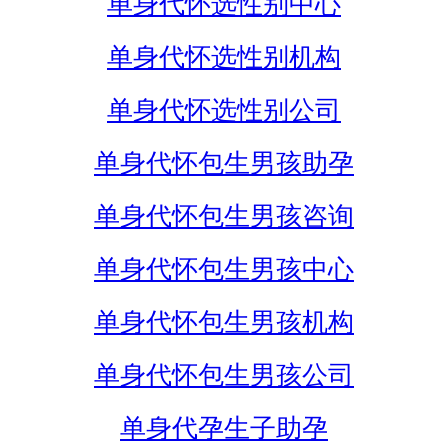
单身代怀选性别中心
单身代怀选性别机构
单身代怀选性别公司
单身代怀包生男孩助孕
单身代怀包生男孩咨询
单身代怀包生男孩中心
单身代怀包生男孩机构
单身代怀包生男孩公司
单身代孕生子助孕