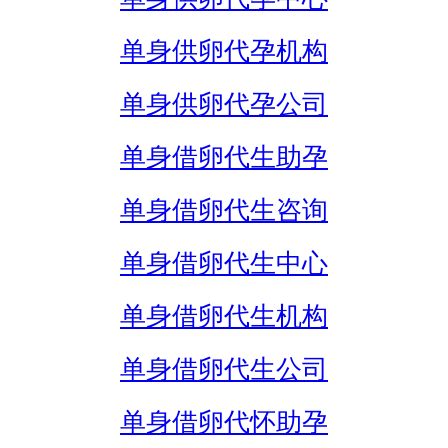
单身供卵代孕机构
单身供卵代孕公司
单身借卵代生助孕
单身借卵代生咨询
单身借卵代生中心
单身借卵代生机构
单身借卵代生公司
单身借卵代怀助孕