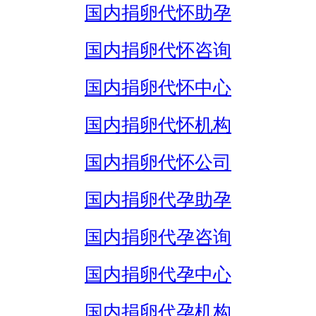
国内捐卵代怀助孕
国内捐卵代怀咨询
国内捐卵代怀中心
国内捐卵代怀机构
国内捐卵代怀公司
国内捐卵代孕助孕
国内捐卵代孕咨询
国内捐卵代孕中心
国内捐卵代孕机构