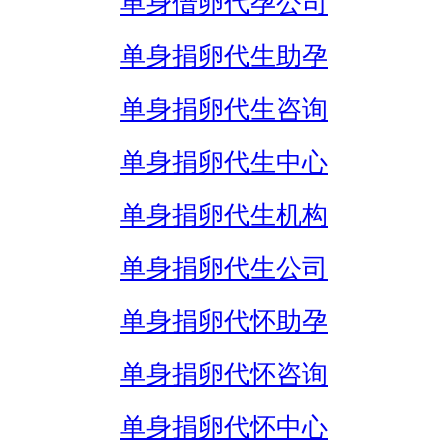
单身借卵代孕公司
单身捐卵代生助孕
单身捐卵代生咨询
单身捐卵代生中心
单身捐卵代生机构
单身捐卵代生公司
单身捐卵代怀助孕
单身捐卵代怀咨询
单身捐卵代怀中心