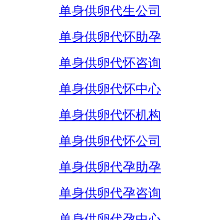
单身供卵代生公司
单身供卵代怀助孕
单身供卵代怀咨询
单身供卵代怀中心
单身供卵代怀机构
单身供卵代怀公司
单身供卵代孕助孕
单身供卵代孕咨询
单身供卵代孕中心