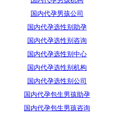
国内代孕男孩机构
国内代孕男孩公司
国内代孕选性别助孕
国内代孕选性别咨询
国内代孕选性别中心
国内代孕选性别机构
国内代孕选性别公司
国内代孕包生男孩助孕
国内代孕包生男孩咨询