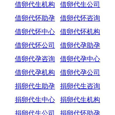
借卵代生机构
借卵代生公司
借卵代怀助孕
借卵代怀咨询
借卵代怀中心
借卵代怀机构
借卵代怀公司
借卵代孕助孕
借卵代孕咨询
借卵代孕中心
借卵代孕机构
借卵代孕公司
捐卵代生助孕
捐卵代生咨询
捐卵代生中心
捐卵代生机构
捐卵代生公司
捐卵代怀助孕