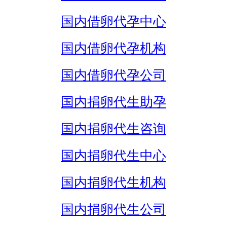
国内借卵代孕中心
国内借卵代孕机构
国内借卵代孕公司
国内捐卵代生助孕
国内捐卵代生咨询
国内捐卵代生中心
国内捐卵代生机构
国内捐卵代生公司