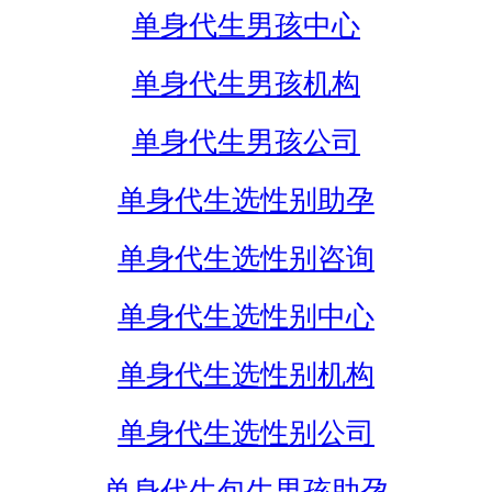
单身代生男孩中心
单身代生男孩机构
单身代生男孩公司
单身代生选性别助孕
单身代生选性别咨询
单身代生选性别中心
单身代生选性别机构
单身代生选性别公司
单身代生包生男孩助孕