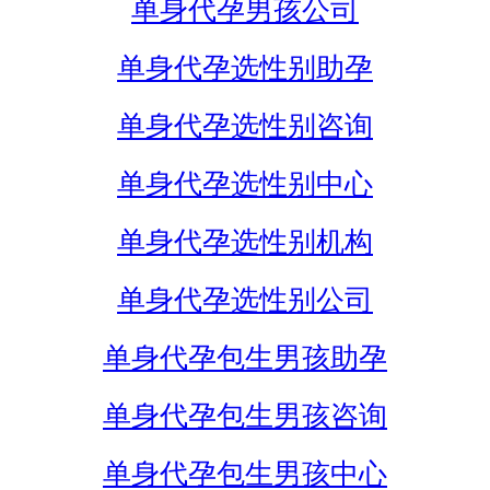
单身代孕男孩公司
单身代孕选性别助孕
单身代孕选性别咨询
单身代孕选性别中心
单身代孕选性别机构
单身代孕选性别公司
单身代孕包生男孩助孕
单身代孕包生男孩咨询
单身代孕包生男孩中心